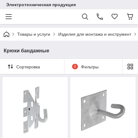
Электротехническая продукция
Товары и услуги
Изделия для монтажа и инструмент
Крюки бандажные
Сортировка
0
Фильтры