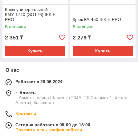
Крюк универсальный
КМУ-1740 (SOT76) IEK E-
PRO
Крюк КА-450 IEK E-PRO
В наличии
В наличии
2 351
2 279
₸
₸
Купить
Купить
О нас
Работает с 20.06.2024
г. Алматы
г. Алматы, улица Шевченко 204А, ТД Саламат 1, 4 этаж,
Алматы, Казахстан
Контакты
Сегодня работает с 09:00 до 18:00
Показать весь график работы