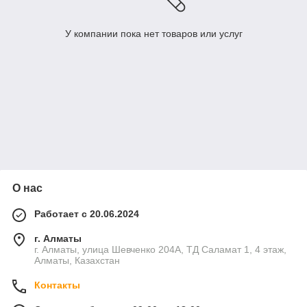
У компании пока нет товаров или услуг
О нас
Работает с 20.06.2024
г. Алматы
г. Алматы, улица Шевченко 204А, ТД Саламат 1, 4 этаж,
Алматы, Казахстан
Контакты