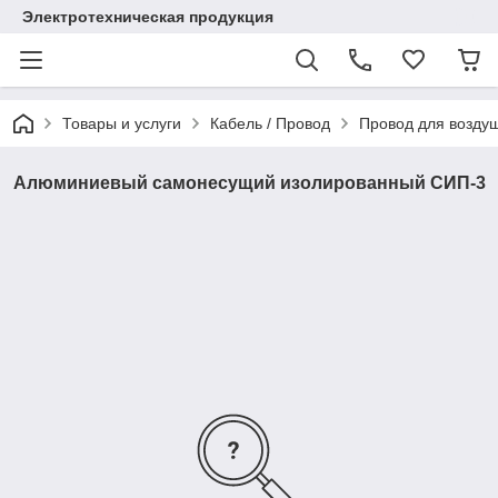
Электротехническая продукция
Товары и услуги
Кабель / Провод
Провод для возду
Алюминиевый самонесущий изолированный СИП-3