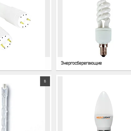
Энергосберегающие
8