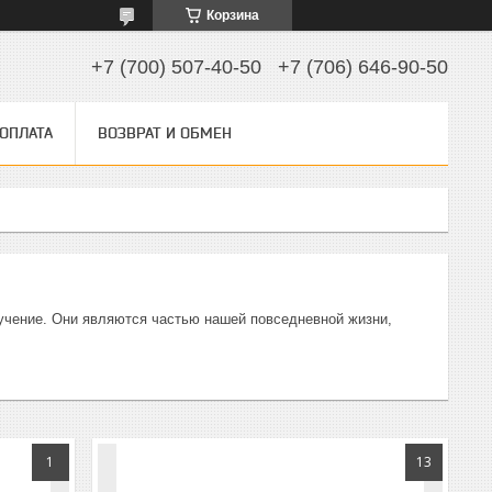
Корзина
+7 (700) 507-40-50
+7 (706) 646-90-50
 ОПЛАТА
ВОЗВРАТ И ОБМЕН
лучение. Они являются частью нашей повседневной жизни,
1
13