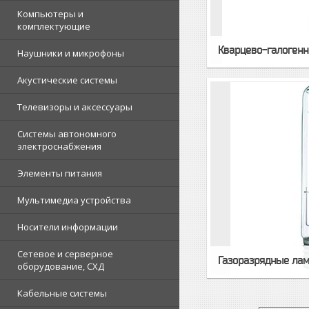
Компьютеры и
комплектующие
Кварцево-галоген
Наушники и микрофоны
Акустические системы
Телевизоры и аксессуары
Системы автономного
электроснабжения
Элементы питания
Мультимедиа устройства
Носители информации
Сетевое и серверное
Газоразрядные ла
оборудование, СХД
Кабельные системы