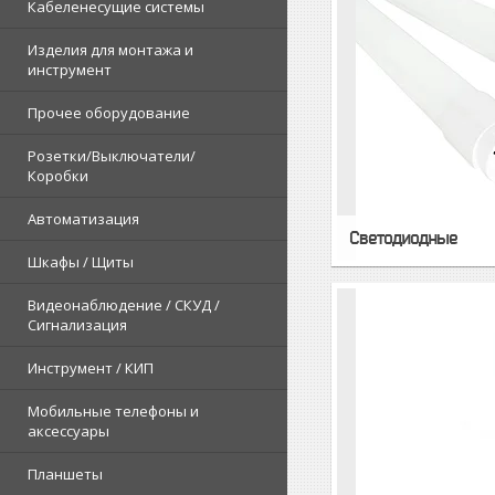
Кабеленесущие системы
Изделия для монтажа и
инструмент
Прочее оборудование
Розетки/Выключатели/
Коробки
Автоматизация
Светодиодные
Шкафы / Щиты
Видеонаблюдение / СКУД /
Сигнализация
Инструмент / КИП
Мобильные телефоны и
аксессуары
Планшеты