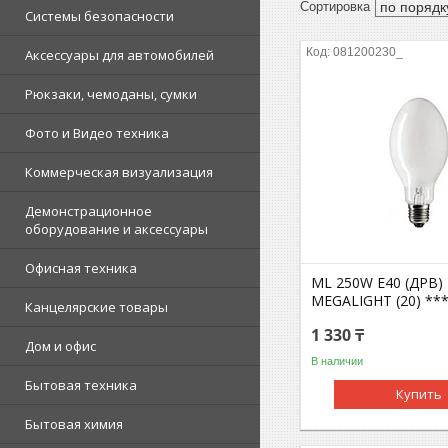
Системы безопасности
081200230_
Аксессуары для автомобилей
Рюкзаки, чемоданы, сумки
Фото и Видео техника
Коммерческая визуализация
Демонстрационное
оборудование и аксессуары
Офисная техника
ML 250W E40 (ДРВ)
MEGALIGHT (20) **
Канцелярские товары
1 330 ₸
Дом и офис
В наличии
Бытовая техника
Купить
Бытовая химия